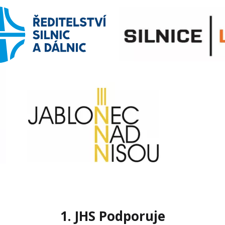
1. JHS Podporuje