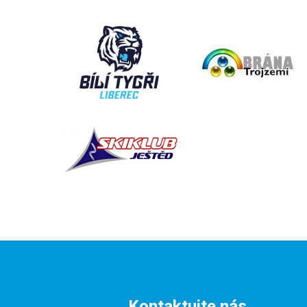
Kontaktujte nás