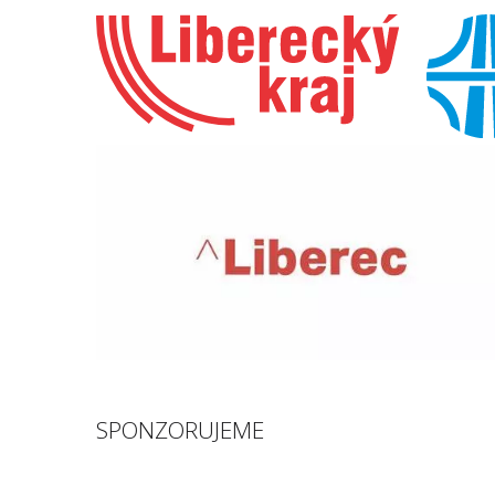
SPONZORUJEME