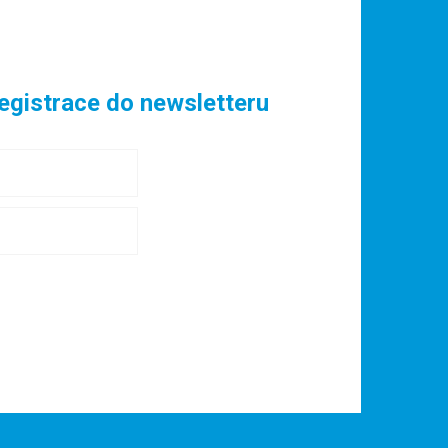
egistrace do newsletteru