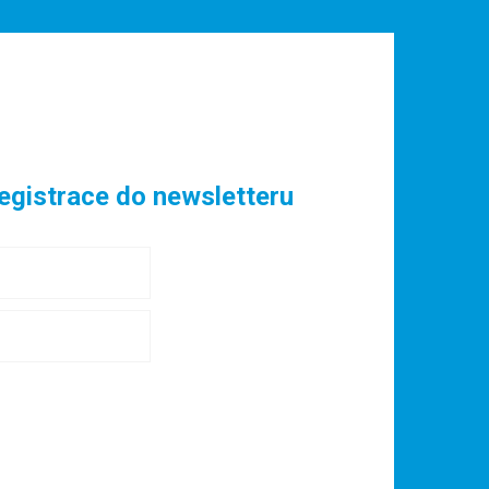
egistrace do newsletteru