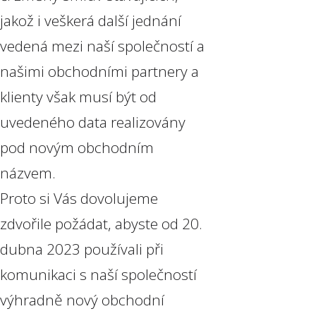
jakož i veškerá další jednání
vedená mezi naší společností a
našimi obchodními partnery a
klienty však musí být od
uvedeného data realizovány
pod novým obchodním
názvem.
Proto si Vás dovolujeme
zdvořile požádat, abyste od 20.
dubna 2023 používali při
komunikaci s naší společností
výhradně nový obchodní