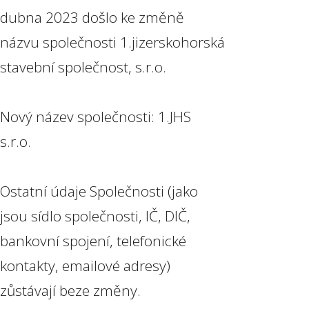
dubna 2023 došlo ke změně
názvu společnosti 1.jizerskohorská
stavební společnost, s.r.o.
Nový název společnosti: 1.JHS
s.r.o.
Ostatní údaje Společnosti (jako
jsou sídlo společnosti, IČ, DIČ,
bankovní spojení, telefonické
kontakty, emailové adresy)
zůstávají beze změny.