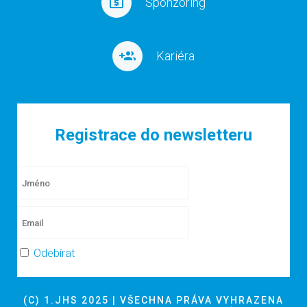
Sponzoring
Kariéra
Registrace do newsletteru
Odebírat
(C) 1.JHS 2025 | VŠECHNA PRÁVA VYHRAZENA