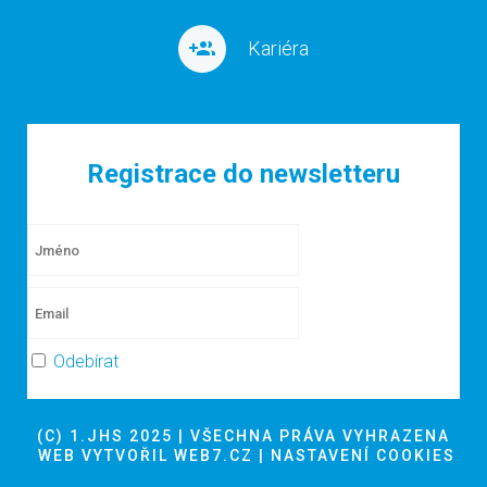
Kariéra
Registrace do newsletteru
Odebírat
(C) 1.JHS 2025 | VŠECHNA PRÁVA VYHRAZENA
WEB VYTVOŘIL
WEB7.CZ
|
NASTAVENÍ COOKIES